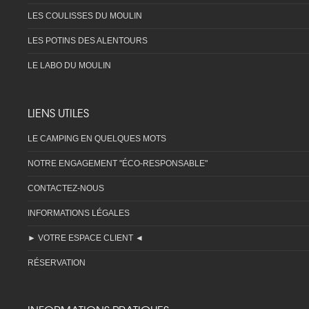
LES COULISSES DU MOULIN
LES POTINS DES ALENTOURS
LE LABO DU MOULIN
LIENS UTILES
LE CAMPING EN QUELQUES MOTS
NOTRE ENGAGEMENT "ÉCO-RESPONSABLE"
CONTACTEZ-NOUS
INFORMATIONS LÉGALES
► VOTRE ESPACE CLIENT ◄
RÉSERVATION