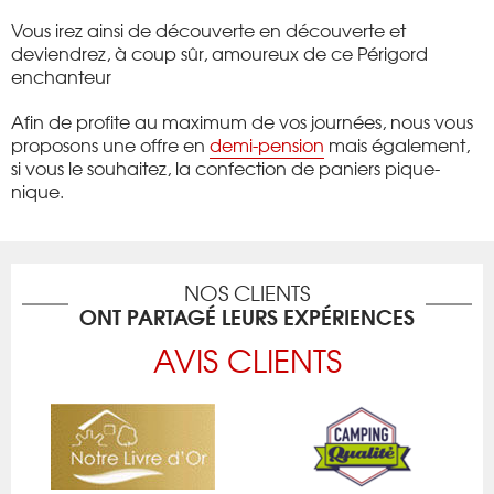
Vous irez ainsi de découverte en découverte et
deviendrez, à coup sûr, amoureux de ce Périgord
enchanteur
Afin de profite au maximum de vos journées, nous vous
proposons une offre en
demi-pension
mais également,
si vous le souhaitez, la confection de paniers pique-
nique.
NOS CLIENTS
ONT PARTAGÉ LEURS EXPÉRIENCES
AVIS CLIENTS