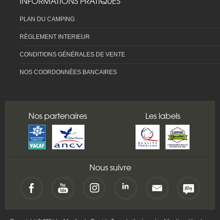
INFORMATIONS PRATIQUES
PLAN DU CAMPING
RÈGLEMENT INTERIEUR
CONDITIONS GÉNÉRALES DE VENTE
NOS COORDONNÉES BANCAIRES
Nos partenaires
Les labels
Nous suivre