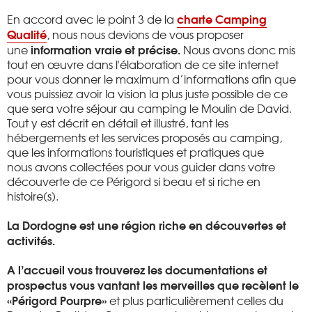
charte Camping
En accord avec le point 3 de la
Qualité
, nous
nous devions de vous proposer
information vraie et précise.
une
Nous avons donc mis
tout en œuvre dans l'élaboration de ce site internet
pour vous donner
le maximum d’informations afin que
vous puissiez avoir la vision la plus juste possible de ce
que sera votre séjour au camping le Moulin de David.
Tout y est décrit en détail et illustré, tant les
hébergements et les services proposés au camping,
que les
informations touristiques et pratiques que
nous avons collectées pour vous guider dans
votre
découverte de ce Périgord si beau et si riche en
histoire(s).
La Dordogne est une région riche en découvertes et
activités.
A l’accueil vous trouverez les documentations et
prospectus vous vantant les merveilles que recèlent le
«Périgord Pourpre»
et plus particulièrement celles du