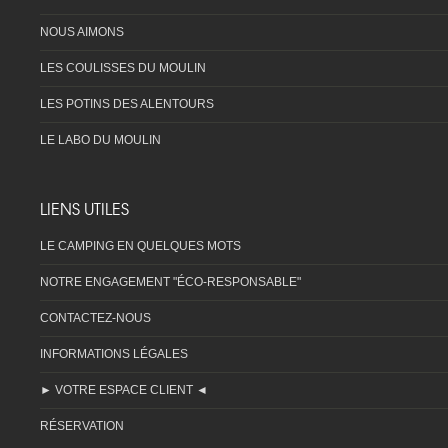
NOUS AIMONS
LES COULISSES DU MOULIN
LES POTINS DES ALENTOURS
LE LABO DU MOULIN
LIENS UTILES
LE CAMPING EN QUELQUES MOTS
NOTRE ENGAGEMENT "ÉCO-RESPONSABLE"
CONTACTEZ-NOUS
INFORMATIONS LÉGALES
► VOTRE ESPACE CLIENT ◄
RÉSERVATION