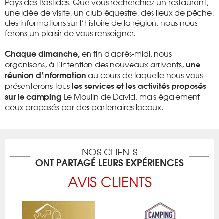
Pays des Bastides. Que vous recherchiez un restaurant,
une idée de visite, un club équestre, des lieux de pêche,
des informations sur l’histoire de la région, nous nous
ferons un plaisir de vous renseigner.
Chaque dimanche,
en fin d'après-midi, nous
une
organisons, à l’intention des nouveaux arrivants,
réunion d’information
au cours de laquelle nous vous
les services et les activités proposés
présenterons tous
sur le camping
Le Moulin de David, mais également
ceux proposés par des partenaires locaux.
NOS CLIENTS
ONT PARTAGÉ LEURS EXPÉRIENCES
AVIS CLIENTS