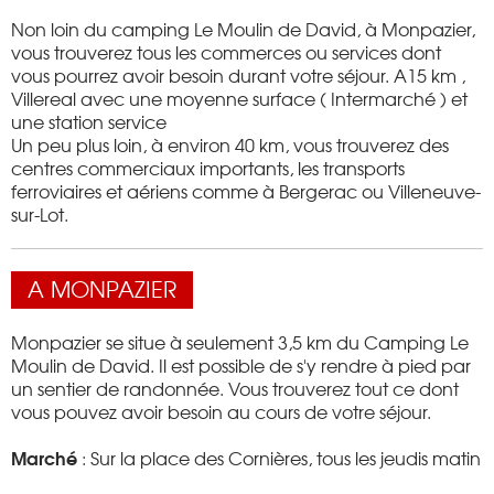
Non loin du camping Le Moulin de David, à Monpazier,
vous trouverez tous les commerces ou services dont
vous pourrez avoir besoin durant votre séjour. A15 km ,
Villereal avec une moyenne surface ( Intermarché ) et
une station service
Un peu plus loin, à environ 40 km, vous trouverez des
centres commerciaux importants, les transports
ferroviaires et aériens comme à Bergerac ou Villeneuve-
sur-Lot.
A MONPAZIER
Monpazier se situe à seulement 3,5 km du Camping Le
Moulin de David. Il est possible de s'y rendre à pied par
un sentier de randonnée. Vous trouverez tout ce dont
vous pouvez avoir besoin au cours de votre séjour.
Marché
: Sur la place des Cornières, tous les jeudis matin