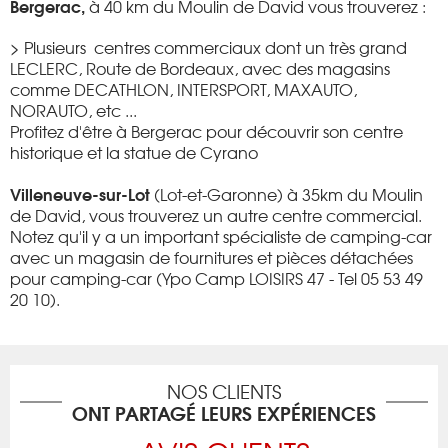
Bergerac,
à 40 km du Moulin de David vous trouverez :
> Plusieurs centres commerciaux dont un très grand
LECLERC, Route de Bordeaux, avec des magasins
comme DECATHLON, INTERSPORT, MAXAUTO,
NORAUTO, etc ...
Profitez d'être à Bergerac pour découvrir son centre
historique et la statue de Cyrano
Villeneuve-sur-Lot
(Lot-et-Garonne) à 35km du Moulin
de David, vous trouverez un autre centre commercial.
Notez qu'il y a un important spécialiste de camping-car
avec un magasin de fournitures et pièces détachées
pour camping-car (Ypo Camp LOISIRS 47 -
Tel 05 53 49
20 10).
NOS CLIENTS
ONT PARTAGÉ LEURS EXPÉRIENCES