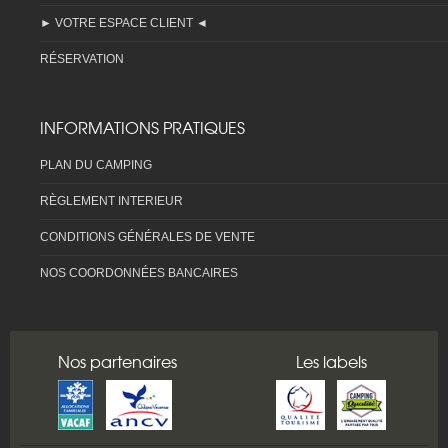
► VOTRE ESPACE CLIENT ◄
RÉSERVATION
INFORMATIONS PRATIQUES
PLAN DU CAMPING
RÈGLEMENT INTERIEUR
CONDITIONS GÉNÉRALES DE VENTE
NOS COORDONNÉES BANCAIRES
Nos partenaires
Les labels