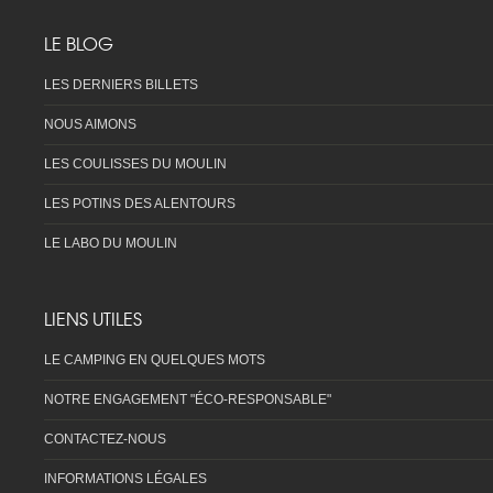
LE BLOG
LES DERNIERS BILLETS
NOUS AIMONS
LES COULISSES DU MOULIN
LES POTINS DES ALENTOURS
LE LABO DU MOULIN
LIENS UTILES
LE CAMPING EN QUELQUES MOTS
NOTRE ENGAGEMENT "ÉCO-RESPONSABLE"
CONTACTEZ-NOUS
INFORMATIONS LÉGALES