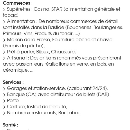
Commerces
:
> Supérettes : Casino, SPAR (alimentation générale et
tabac)
> Alimentation : De nombreux commerces de détail
sont installés dans la Bastide (Boucheries, Boulangeries,
Primeurs, Vins, Produits du terroir, ...)
> Maison de la Presse, Fourniture pêche et chasse
(Permis de pêche), ...
> Prêt à porter, Bijoux, Chaussures
> Artisanat : Des artisans renommés vous présenteront
avec passion leurs réalisations en verre, en bois, en
céramique, ....
Services :
> Garages et station-service, (carburant 24/24),
> Banque (CA) avec distributeur de billets (DAB),
> Poste
> Coiffure, Institut de beauté,
> Nombreux restaurants, Bar-Tabac
Santé :