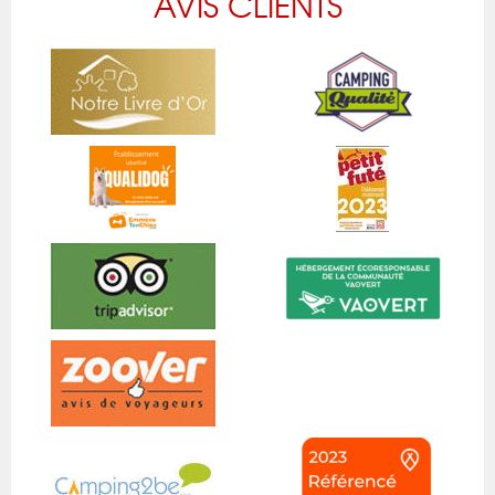
AVIS CLIENTS