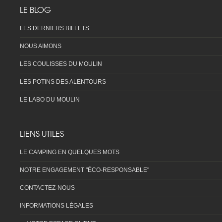
LE BLOG
LES DERNIERS BILLETS
NOUS AIMONS
LES COULISSES DU MOULIN
LES POTINS DES ALENTOURS
LE LABO DU MOULIN
LIENS UTILES
LE CAMPING EN QUELQUES MOTS
NOTRE ENGAGEMENT "ÉCO-RESPONSABLE"
CONTACTEZ-NOUS
INFORMATIONS LÉGALES