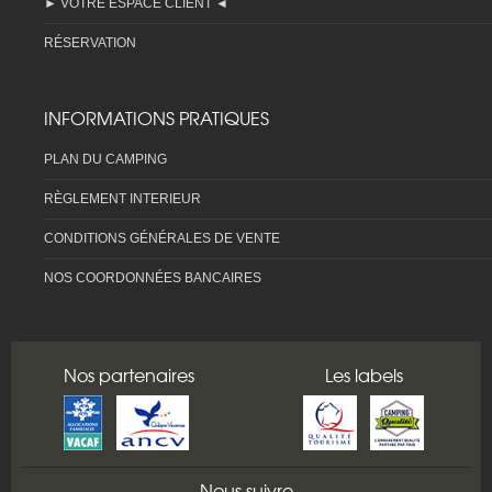
► VOTRE ESPACE CLIENT ◄
RÉSERVATION
INFORMATIONS PRATIQUES
PLAN DU CAMPING
RÈGLEMENT INTERIEUR
CONDITIONS GÉNÉRALES DE VENTE
NOS COORDONNÉES BANCAIRES
Nos partenaires
Les labels
Nous suivre