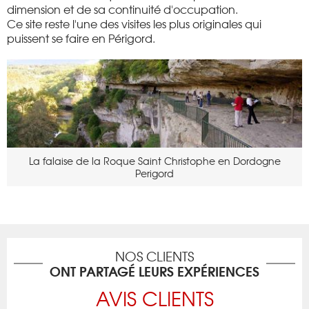
dimension et de sa continuité d'occupation.
Ce site reste l'une des visites les plus originales qui
puissent se faire en Périgord.
La falaise de la Roque Saint Christophe en Dordogne
Perigord
NOS CLIENTS
ONT PARTAGÉ LEURS EXPÉRIENCES
AVIS CLIENTS