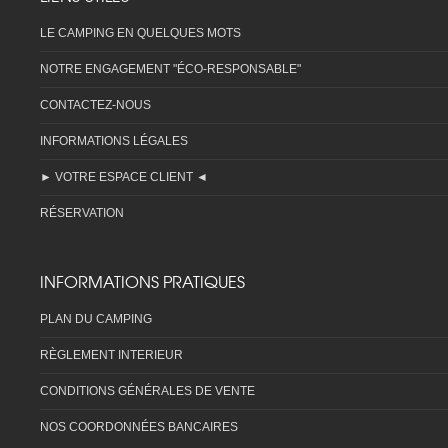
LE CAMPING EN QUELQUES MOTS
NOTRE ENGAGEMENT "ÉCO-RESPONSABLE"
CONTACTEZ-NOUS
INFORMATIONS LÉGALES
► VOTRE ESPACE CLIENT ◄
RÉSERVATION
INFORMATIONS PRATIQUES
PLAN DU CAMPING
RÈGLEMENT INTERIEUR
CONDITIONS GÉNÉRALES DE VENTE
NOS COORDONNÉES BANCAIRES