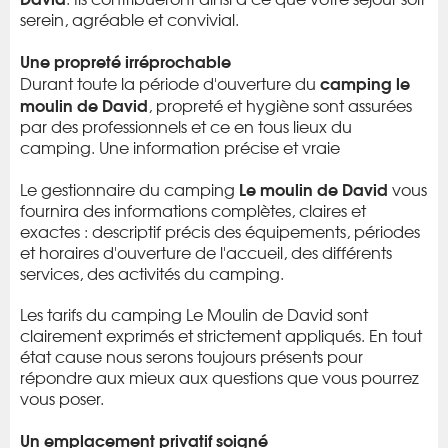
serein, agréable et convivial.
Une propreté irréprochable
camping le
Durant toute la période d'ouverture du
moulin de David
, propreté et hygiène sont assurées
par des professionnels et ce en tous lieux du
camping. Une information précise et vraie
Le moulin de David
Le gestionnaire du camping
vous
fournira des informations complètes, claires et
exactes : descriptif précis des équipements, périodes
et horaires d'ouverture de l'accueil, des différents
services, des activités du camping.
Les tarifs du camping Le Moulin de David sont
clairement exprimés et strictement appliqués. En tout
état cause nous serons toujours présents pour
répondre aux mieux aux questions que vous pourrez
vous poser.
Un emplacement privatif soigné