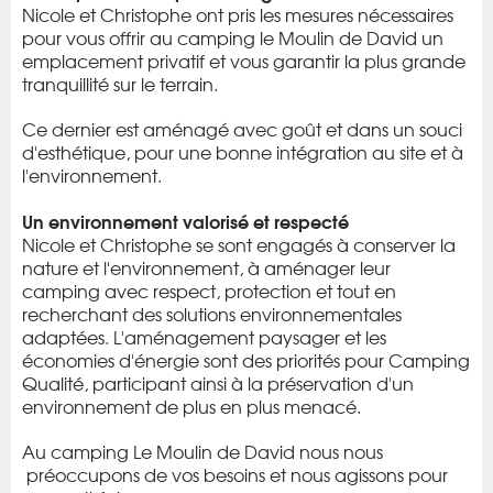
Nicole et Christophe ont pris les mesures nécessaires
pour vous offrir au camping le Moulin de David un
emplacement privatif et vous garantir la plus grande
tranquillité sur le terrain.
Ce dernier est aménagé avec goût et dans un souci
d'esthétique, pour une bonne intégration au site et à
l'environnement.
Un environnement valorisé et respecté
Nicole et Christophe
se sont engagés à conserver la
nature et l'environnement, à aménager leur
camping avec respect, protection et tout en
recherchant des solutions environnementales
adaptées. L'aménagement paysager et les
économies d'énergie sont des priorités pour Camping
Qualité, participant ainsi à la préservation d'un
environnement de plus en plus menacé.
Au camping Le Moulin de David nous nous
préoccupons de vos besoins et nous agissons pour