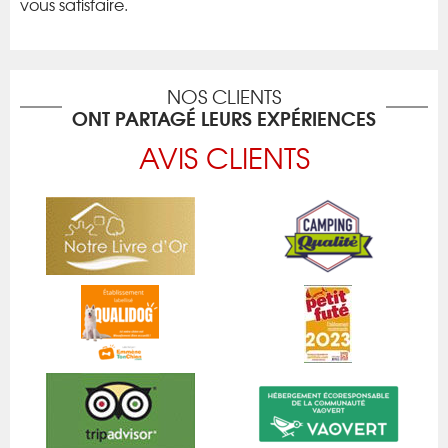
vous satisfaire.
NOS CLIENTS
ONT PARTAGÉ LEURS EXPÉRIENCES
AVIS CLIENTS