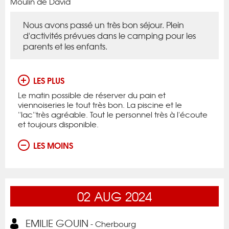
Moulin de David
Nous avons passé un très bon séjour. Plein
d'activités prévues dans le camping pour les
parents et les enfants.
LES PLUS
Le matin possible de réserver du pain et
viennoiseries le tout très bon. La piscine et le
''lac''très agréable. Tout le personnel très à l'écoute
et toujours disponible.
LES MOINS
02
AUG
2024
EMILIE GOUIN
- Cherbourg