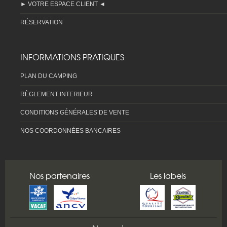
► VOTRE ESPACE CLIENT ◄
RÉSERVATION
INFORMATIONS PRATIQUES
PLAN DU CAMPING
RÈGLEMENT INTERIEUR
CONDITIONS GÉNÉRALES DE VENTE
NOS COORDONNÉES BANCAIRES
Nos partenaires
Les labels