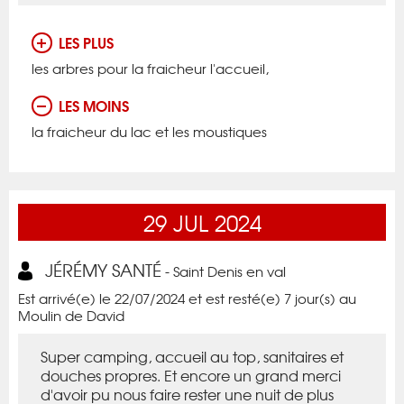
LES PLUS
les arbres pour la fraicheur l'accueil,
LES MOINS
la fraicheur du lac et les moustiques
29
JUL
2024
JÉRÉMY SANTÉ
- Saint Denis en val
Est arrivé(e) le 22/07/2024 et est resté(e) 7 jour(s) au
Moulin de David
Super camping, accueil au top, sanitaires et
douches propres. Et encore un grand merci
d'avoir pu nous faire rester une nuit de plus