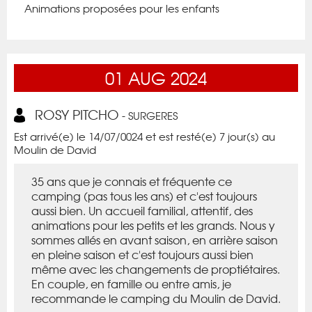
Animations proposées pour les enfants
01
AUG
2024
ROSY PITCHO
- SURGERES
Est arrivé(e) le 14/07/0024 et est resté(e) 7 jour(s) au
Moulin de David
35 ans que je connais et fréquente ce
camping (pas tous les ans) et c'est toujours
aussi bien. Un accueil familial, attentif, des
animations pour les petits et les grands. Nous y
sommes allés en avant saison, en arrière saison
en pleine saison et c'est toujours aussi bien
même avec les changements de proptiétaires.
En couple, en famille ou entre amis, je
recommande le camping du Moulin de David.