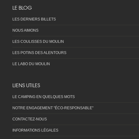
LE BLOG
LES DERNIERS BILLETS
NOUS AIMONS
LES COULISSES DU MOULIN
LES POTINS DES ALENTOURS
LE LABO DU MOULIN
LIENS UTILES
LE CAMPING EN QUELQUES MOTS
NOTRE ENGAGEMENT "ÉCO-RESPONSABLE"
CONTACTEZ-NOUS
INFORMATIONS LÉGALES