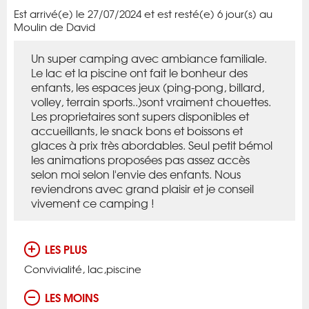
Est arrivé(e) le 27/07/2024 et est resté(e) 6 jour(s) au
Moulin de David
Un super camping avec ambiance familiale.
Le lac et la piscine ont fait le bonheur des
enfants, les espaces jeux (ping-pong, billard,
volley, terrain sports..)sont vraiment chouettes.
Les proprietaires sont supers disponibles et
accueillants, le snack bons et boissons et
glaces à prix très abordables. Seul petit bémol
les animations proposées pas assez accès
selon moi selon l'envie des enfants. Nous
reviendrons avec grand plaisir et je conseil
vivement ce camping !
LES PLUS
Convivialité, lac,piscine
LES MOINS