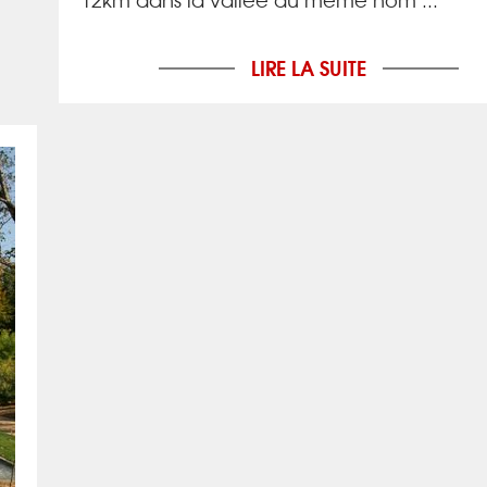
LIRE LA SUITE