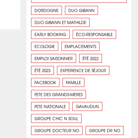
DORDOGNE
DUO GIBANN
DUO GIBANN ET MATHILDE
EARLY BOOKING
ÉCO-RESPONSABLE
ECOLOGIE
EMPLACEMENTS
EMPLOI SAISONNIER
ÉTÉ 2022
ÉTÉ 2023
EXPERIENCE DE SÉJOUR
FACEBOOK
FAMILLE
FETE DES GRANDS-MERES
FETE NATIONALE
GAVAUDUN
GROUPE CHIC N SOUL
GROUPE DOCTEUR NO
GROUPE DR NO