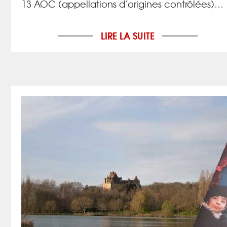
13 AOC (appellations d’origines contrôlées)…
LIRE LA SUITE