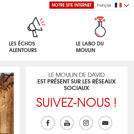
NOTRE SITE INTERNET
Français
LES ÉCHOS
LE LABO DU
ALENTOURS
MOULIN
LE MOULIN DE DAVID
EST PRÉSENT SUR LES RÉSEAUX
SOCIAUX
SUIVEZ-NOUS !