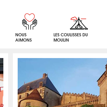
NOUS
LES COULISSES DU
AIMONS
MOULIN