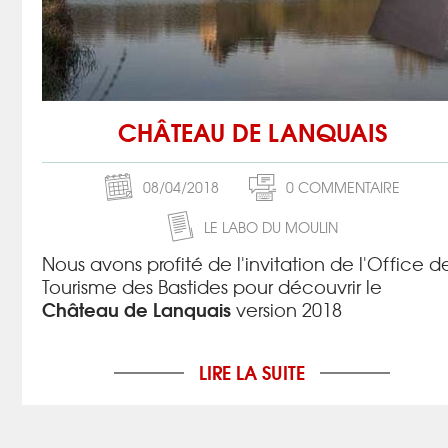
CHÂTEAU DE LANQUAIS
08/04/2018
0 COMMENTAIRE
LE LABO DU MOULIN
Nous avons profité de l'invitation de l'Office d
Tourisme des Bastides pour découvrir le
Château de Lanquais
version 2018
LIRE LA SUITE