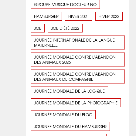
GROUPE MUSIQUE DOCTEUR NO
HAMBURGER
HIVER 2021
HIVER 2022
JOB
JOB D'ÉTÉ 2022
JOURNÉE INTERNATIONALE DE LA LANGUE
MATERNELLE
JOURNÉE MONDIALE CONTRE L'ABANDON
DES ANIMAUX 2026
JOURNÉE MONDIALE CONTRE L’ABANDON
DES ANIMAUX DE COMPAGNIE
JOURNÉE MONDIALE DE LA LOGIQUE
JOURNÉE MONDIALE DE LA PHOTOGRAPHIE
JOURNÉE MONDIALE DU BLOG
JOURNEE MONDIALE DU HAMBURGER