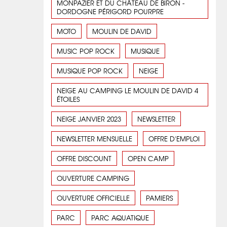
MONPAZIER ET DU CHÂTEAU DE BIRON -
DORDOGNE PÉRIGORD POURPRE
MOTO
MOULIN DE DAVID
MUSIC POP ROCK
MUSIQUE
MUSIQUE POP ROCK
NEIGE
NEIGE AU CAMPING LE MOULIN DE DAVID 4
ÉTOILES
NEIGE JANVIER 2023
NEWSLETTER
NEWSLETTER MENSUELLE
OFFRE D'EMPLOI
OFFRE DISCOUNT
OPEN CAMP
OUVERTURE CAMPING
OUVERTURE OFFICIELLE
PAMIERS
PARC
PARC AQUATIQUE