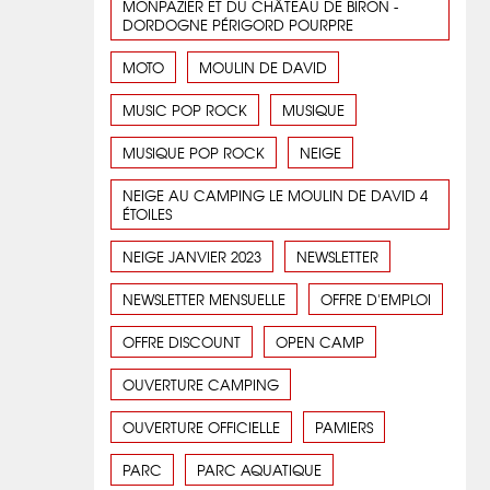
MONPAZIER ET DU CHÂTEAU DE BIRON -
DORDOGNE PÉRIGORD POURPRE
MOTO
MOULIN DE DAVID
MUSIC POP ROCK
MUSIQUE
MUSIQUE POP ROCK
NEIGE
NEIGE AU CAMPING LE MOULIN DE DAVID 4
ÉTOILES
NEIGE JANVIER 2023
NEWSLETTER
NEWSLETTER MENSUELLE
OFFRE D'EMPLOI
OFFRE DISCOUNT
OPEN CAMP
OUVERTURE CAMPING
OUVERTURE OFFICIELLE
PAMIERS
PARC
PARC AQUATIQUE