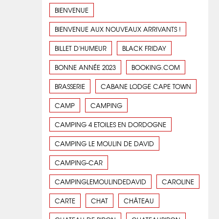
BIENVENUE
BIENVENUE AUX NOUVEAUX ARRIVANTS !
BILLET D'HUMEUR
BLACK FRIDAY
BONNE ANNÉE 2023
BOOKING.COM
BRASSERIE
CABANE LODGE CAPE TOWN
CAMP
CAMPING
CAMPING 4 ETOILES EN DORDOGNE
CAMPING LE MOULIN DE DAVID
CAMPING-CAR
CAMPINGLEMOULINDEDAVID
CAROLINE
CARTE
CHAT
CHÂTEAU