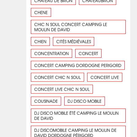
CHATEAU DE BIRON
CHATEAUBIRON
CHENE
CHIC N SOUL CONCERT CAMPING LE
MOULIN DE DAVID
CHIEN
CITÉS MÉDIÉVALES
CONCENTRATION
CONCERT
CONCERT CAMPING DORDOGNE PERIGORD
CONCERT CHIC N SOUL
CONCERT LIVE
CONCERT LIVE CHIC N SOUL
COUSINADE
DJ DISCO MOBILE
DJ DISCO MOBILE ÉTÉ CAMPING LE MOULIN
DE DAVID
DJ DISCOMOBILE CAMPING LE MOULIN DE
DAVID DORDOGNE PÉRIGORD