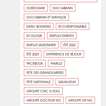
DORDOGNE
DUO GIBANN
DUO GIBANN ET MATHILDE
EARLY BOOKING
ÉCO-RESPONSABLE
ECOLOGIE
EMPLACEMENTS
EMPLOI SAISONNIER
ÉTÉ 2022
ÉTÉ 2023
EXPERIENCE DE SÉJOUR
FACEBOOK
FAMILLE
FETE DES GRANDS-MERES
FETE NATIONALE
GAVAUDUN
GROUPE CHIC N SOUL
GROUPE DOCTEUR NO
GROUPE DR NO