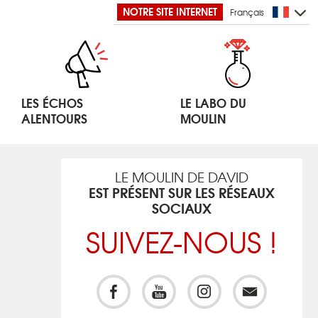
NOTRE SITE INTERNET
Français
LES ÉCHOS
LE LABO DU
ALENTOURS
MOULIN
LE MOULIN DE DAVID
EST PRÉSENT SUR LES RÉSEAUX
SOCIAUX
SUIVEZ-NOUS !