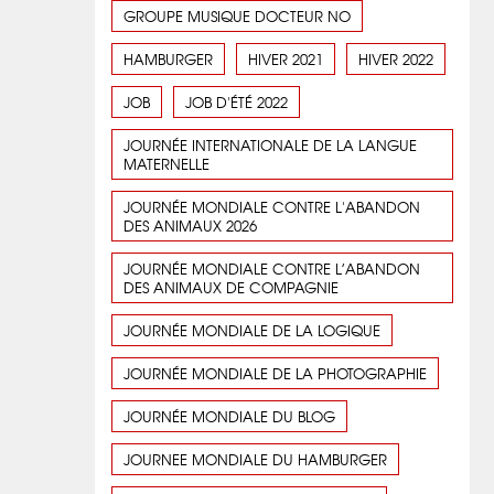
GROUPE MUSIQUE DOCTEUR NO
HAMBURGER
HIVER 2021
HIVER 2022
JOB
JOB D'ÉTÉ 2022
JOURNÉE INTERNATIONALE DE LA LANGUE
MATERNELLE
JOURNÉE MONDIALE CONTRE L'ABANDON
DES ANIMAUX 2026
JOURNÉE MONDIALE CONTRE L’ABANDON
DES ANIMAUX DE COMPAGNIE
JOURNÉE MONDIALE DE LA LOGIQUE
JOURNÉE MONDIALE DE LA PHOTOGRAPHIE
JOURNÉE MONDIALE DU BLOG
JOURNEE MONDIALE DU HAMBURGER