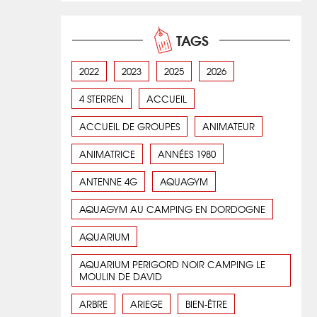
TAGS
2022
2023
2025
2026
4 STERREN
ACCUEIL
ACCUEIL DE GROUPES
ANIMATEUR
ANIMATRICE
ANNÉES 1980
ANTENNE 4G
AQUAGYM
AQUAGYM AU CAMPING EN DORDOGNE
AQUARIUM
AQUARIUM PERIGORD NOIR CAMPING LE
MOULIN DE DAVID
ARBRE
ARIEGE
BIEN-ÊTRE