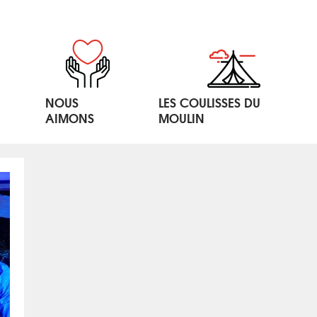
NOUS
LES COULISSES DU
AIMONS
MOULIN