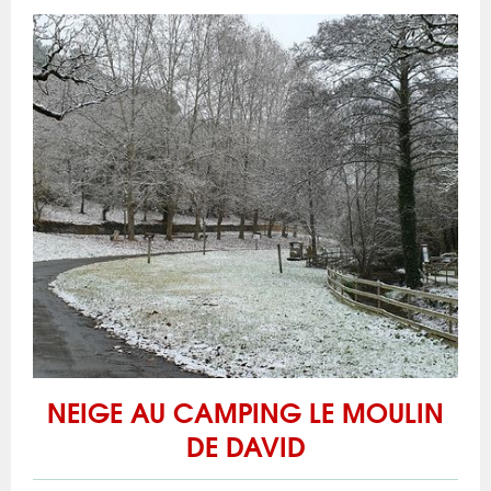
NEIGE AU CAMPING LE MOULIN
DE DAVID