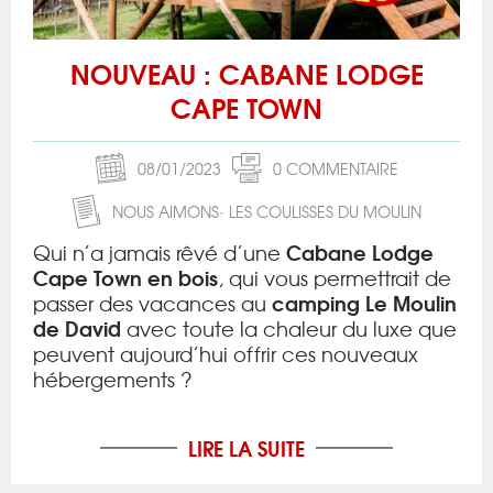
NOUVEAU : CABANE LODGE
CAPE TOWN
08/01/2023
0 COMMENTAIRE
NOUS AIMONS
LES COULISSES DU MOULIN
Cabane Lodge
Qui n’a jamais rêvé d’une
Cape Town en bois
, qui vous permettrait de
camping Le Moulin
passer des vacances au
de David
avec toute la chaleur du luxe que
peuvent aujourd’hui offrir ces nouveaux
hébergements ?
LIRE LA SUITE