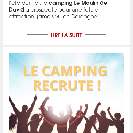
camping
Le Moulin de
l'été dernier, le
David
a prospecté pour une future
attraction, jamais vu en Dordogne...
LIRE LA SUITE