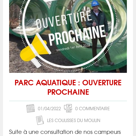
PARC AQUATIQUE : OUVERTURE
PROCHAINE
01/04/2022
0 COMMENTAIRE
LES COULISSES DU MOULIN
Suite à une consultation de nos campeurs