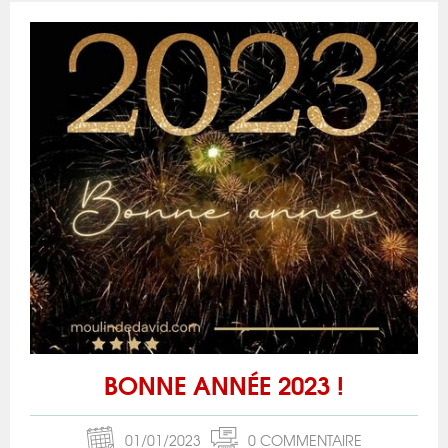
BONNE ANNÉE 2023 !
01/01/2023
0 COMMENTAIRE