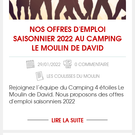
NOS OFFRES D'EMPLOI
SAISONNIER 2022 AU CAMPING
LE MOULIN DE DAVID
29/01/2022
0 COMMENTAIRE
LES COULISSES DU MOULIN
Rejoignez l’équipe du Camping 4 étoiles Le
Moulin de David. Nous proposons des offres
d'emploi saisonniers 2022
LIRE LA SUITE