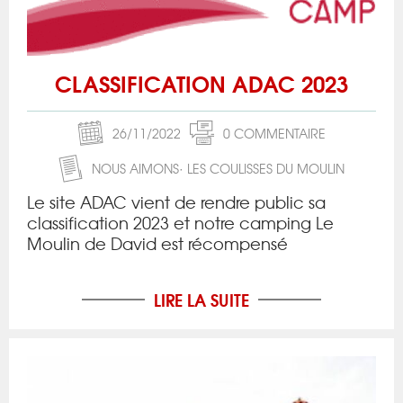
CLASSIFICATION ADAC 2023
26/11/2022
0 COMMENTAIRE
NOUS AIMONS
LES COULISSES DU MOULIN
Le site ADAC vient de rendre public sa
classification 2023 et notre camping Le
Moulin de David est récompensé
LIRE LA SUITE