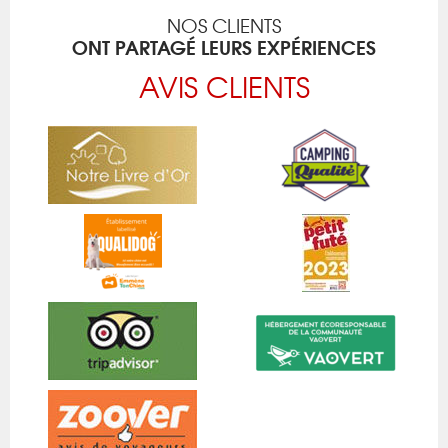
NOS CLIENTS
ONT PARTAGÉ LEURS EXPÉRIENCES
AVIS CLIENTS