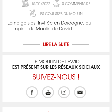
15/01/2022
0 COMMENTAIRE
LES COULISSES DU MOULIN
La neige s'est invitée en Dordogne, au
camping du Moulin de David...
LIRE LA SUITE
LE MOULIN DE DAVID
EST PRÉSENT SUR LES RÉSEAUX SOCIAUX
SUIVEZ-NOUS !