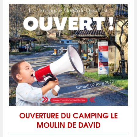
OUVERTURE DU CAMPING LE
MOULIN DE DAVID