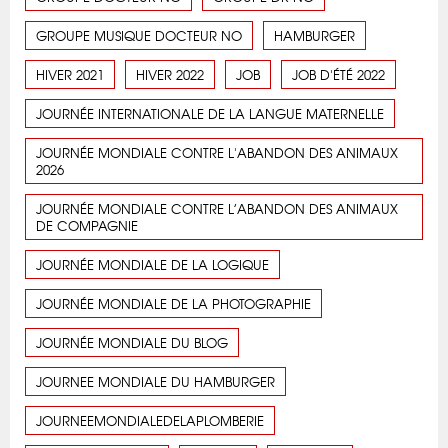
GROUPE MUSIQUE DOCTEUR NO
HAMBURGER
HIVER 2021
HIVER 2022
JOB
JOB D'ÉTÉ 2022
JOURNÉE INTERNATIONALE DE LA LANGUE MATERNELLE
JOURNÉE MONDIALE CONTRE L'ABANDON DES ANIMAUX
2026
JOURNÉE MONDIALE CONTRE L’ABANDON DES ANIMAUX
DE COMPAGNIE
JOURNÉE MONDIALE DE LA LOGIQUE
JOURNÉE MONDIALE DE LA PHOTOGRAPHIE
JOURNÉE MONDIALE DU BLOG
JOURNEE MONDIALE DU HAMBURGER
JOURNEEMONDIALEDELAPLOMBERIE