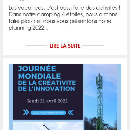
Les vacances, c'est aussi faire des activités !
Dans notre camping 4 étoiles, nous aimons
faire plaisir et nous vous présentons notre
planning 2022...
LIRE LA SUITE