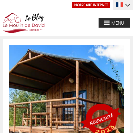
NOTRE SITE INTERNET
MENU