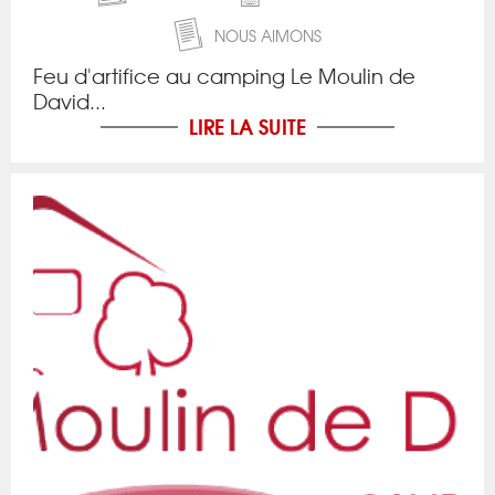
NOUS AIMONS
Feu d'artifice au
camping
Le Moulin de
David...
LIRE LA SUITE