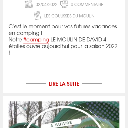
02/04/2022
0 COMMENTAIRE
LES COULISSES DU MOULIN
C'est le moment pour vos futures vacances
en camping !
Notre
#camping
LE MOULIN DE DAVID 4
étoiles ouvre aujourd'hui pour la saison 2022
!
LIRE LA SUITE