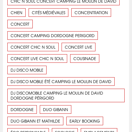
CHIC N SOUL CONCERT CAMPING LE MOULIN DE DAVID
CHIEN
CITÉS MÉDIÉVALES
CONCENTRATION
CONCERT
CONCERT CAMPING DORDOGNE PERIGORD
CONCERT CHIC N SOUL
CONCERT LIVE
CONCERT LIVE CHIC N SOUL
COUSINADE
DJ DISCO MOBILE
DJ DISCO MOBILE ÉTÉ CAMPING LE MOULIN DE DAVID
DJ DISCOMOBILE CAMPING LE MOULIN DE DAVID
DORDOGNE PÉRIGORD
DORDOGNE
DUO GIBANN
DUO GIBANN ET MATHILDE
EARLY BOOKING