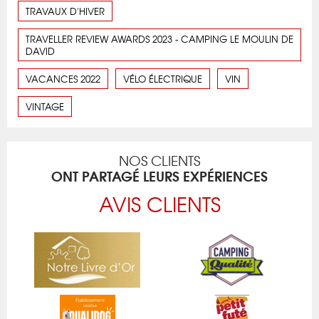
TRAVAUX D'HIVER
TRAVELLER REVIEW AWARDS 2023 - CAMPING LE MOULIN DE
DAVID
VACANCES 2022
VÉLO ÉLECTRIQUE
VIN
VINTAGE
NOS CLIENTS
ONT PARTAGÉ LEURS EXPÉRIENCES
AVIS CLIENTS