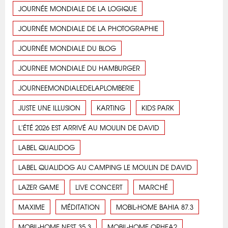
JOURNÉE MONDIALE DE LA LOGIQUE
JOURNÉE MONDIALE DE LA PHOTOGRAPHIE
JOURNÉE MONDIALE DU BLOG
JOURNEE MONDIALE DU HAMBURGER
JOURNEEMONDIALEDELAPLOMBERIE
JUSTE UNE ILLUSION
KARTING
KIDS PARK
L'ÉTÉ 2026 EST ARRIVÉ AU MOULIN DE DAVID
LABEL QUALIDOG
LABEL QUALIDOG AU CAMPING LE MOULIN DE DAVID
LAZER GAME
LIVE CONCERT
MARCHÉ
MAXIME
MÉDITATION
MOBIL-HOME BAHIA 87.3
MOBIL-HOME NEST 35.3
MOBIL-HOME OPHEA2