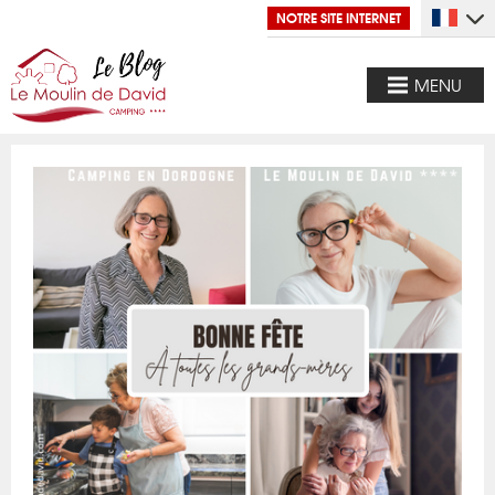
NOTRE SITE INTERNET
MENU