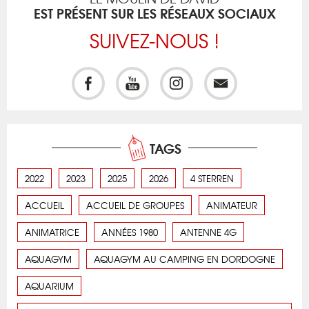
EST PRÉSENT SUR LES RÉSEAUX SOCIAUX
SUIVEZ-NOUS !
TAGS
2022
2023
2025
2026
4 STERREN
ACCUEIL
ACCUEIL DE GROUPES
ANIMATEUR
ANIMATRICE
ANNÉES 1980
ANTENNE 4G
AQUAGYM
AQUAGYM AU CAMPING EN DORDOGNE
AQUARIUM