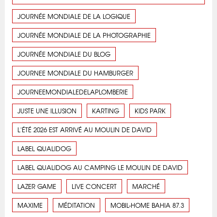
JOURNÉE MONDIALE DE LA LOGIQUE
JOURNÉE MONDIALE DE LA PHOTOGRAPHIE
JOURNÉE MONDIALE DU BLOG
JOURNEE MONDIALE DU HAMBURGER
JOURNEEMONDIALEDELAPLOMBERIE
JUSTE UNE ILLUSION
KARTING
KIDS PARK
L'ÉTÉ 2026 EST ARRIVÉ AU MOULIN DE DAVID
LABEL QUALIDOG
LABEL QUALIDOG AU CAMPING LE MOULIN DE DAVID
LAZER GAME
LIVE CONCERT
MARCHÉ
MAXIME
MÉDITATION
MOBIL-HOME BAHIA 87.3