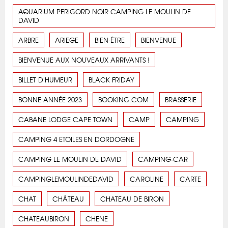
AQUARIUM PERIGORD NOIR CAMPING LE MOULIN DE
DAVID
ARBRE
ARIEGE
BIEN-ÊTRE
BIENVENUE
BIENVENUE AUX NOUVEAUX ARRIVANTS !
BILLET D'HUMEUR
BLACK FRIDAY
BONNE ANNÉE 2023
BOOKING.COM
BRASSERIE
CABANE LODGE CAPE TOWN
CAMP
CAMPING
CAMPING 4 ETOILES EN DORDOGNE
CAMPING LE MOULIN DE DAVID
CAMPING-CAR
CAMPINGLEMOULINDEDAVID
CAROLINE
CARTE
CHAT
CHÂTEAU
CHATEAU DE BIRON
CHATEAUBIRON
CHENE