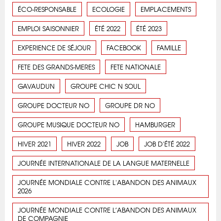
ÉCO-RESPONSABLE
ECOLOGIE
EMPLACEMENTS
EMPLOI SAISONNIER
ÉTÉ 2022
ÉTÉ 2023
EXPERIENCE DE SÉJOUR
FACEBOOK
FAMILLE
FETE DES GRANDS-MERES
FETE NATIONALE
GAVAUDUN
GROUPE CHIC N SOUL
GROUPE DOCTEUR NO
GROUPE DR NO
GROUPE MUSIQUE DOCTEUR NO
HAMBURGER
HIVER 2021
HIVER 2022
JOB
JOB D'ÉTÉ 2022
JOURNÉE INTERNATIONALE DE LA LANGUE MATERNELLE
JOURNÉE MONDIALE CONTRE L'ABANDON DES ANIMAUX
2026
JOURNÉE MONDIALE CONTRE L’ABANDON DES ANIMAUX
DE COMPAGNIE