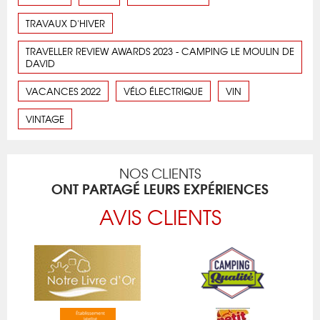
TRAVAUX D'HIVER
TRAVELLER REVIEW AWARDS 2023 - CAMPING LE MOULIN DE
DAVID
VACANCES 2022
VÉLO ÉLECTRIQUE
VIN
VINTAGE
NOS CLIENTS
ONT PARTAGÉ LEURS EXPÉRIENCES
AVIS CLIENTS