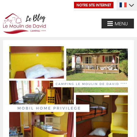
NOTRE SITE INTERNET
MENU