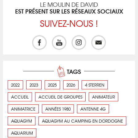
LE MOULIN DE DAVID
EST PRÉSENT SUR LES RÉSEAUX SOCIAUX
SUIVEZ-NOUS !
TAGS
2022
2023
2025
2026
4 STERREN
ACCUEIL
ACCUEIL DE GROUPES
ANIMATEUR
ANIMATRICE
ANNÉES 1980
ANTENNE 4G
AQUAGYM
AQUAGYM AU CAMPING EN DORDOGNE
AQUARIUM