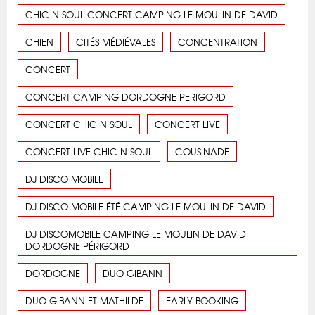
CHIC N SOUL CONCERT CAMPING LE MOULIN DE DAVID
CHIEN
CITÉS MÉDIÉVALES
CONCENTRATION
CONCERT
CONCERT CAMPING DORDOGNE PERIGORD
CONCERT CHIC N SOUL
CONCERT LIVE
CONCERT LIVE CHIC N SOUL
COUSINADE
DJ DISCO MOBILE
DJ DISCO MOBILE ÉTÉ CAMPING LE MOULIN DE DAVID
DJ DISCOMOBILE CAMPING LE MOULIN DE DAVID
DORDOGNE PÉRIGORD
DORDOGNE
DUO GIBANN
DUO GIBANN ET MATHILDE
EARLY BOOKING