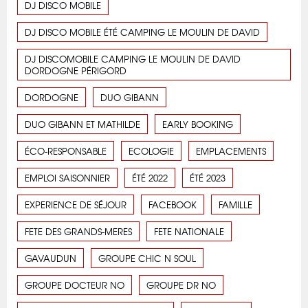
DJ DISCO MOBILE
DJ DISCO MOBILE ÉTÉ CAMPING LE MOULIN DE DAVID
DJ DISCOMOBILE CAMPING LE MOULIN DE DAVID
DORDOGNE PÉRIGORD
DORDOGNE
DUO GIBANN
DUO GIBANN ET MATHILDE
EARLY BOOKING
ÉCO-RESPONSABLE
ECOLOGIE
EMPLACEMENTS
EMPLOI SAISONNIER
ÉTÉ 2022
ÉTÉ 2023
EXPERIENCE DE SÉJOUR
FACEBOOK
FAMILLE
FETE DES GRANDS-MERES
FETE NATIONALE
GAVAUDUN
GROUPE CHIC N SOUL
GROUPE DOCTEUR NO
GROUPE DR NO