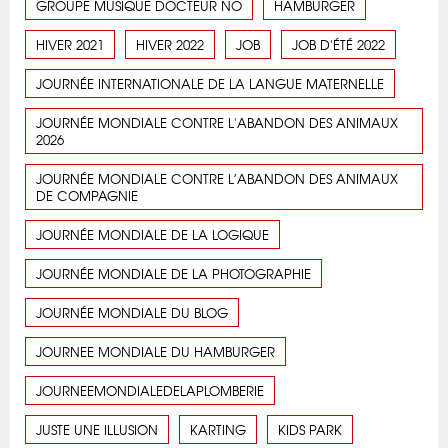
GROUPE MUSIQUE DOCTEUR NO
HAMBURGER
HIVER 2021
HIVER 2022
JOB
JOB D'ÉTÉ 2022
JOURNÉE INTERNATIONALE DE LA LANGUE MATERNELLE
JOURNÉE MONDIALE CONTRE L'ABANDON DES ANIMAUX
2026
JOURNÉE MONDIALE CONTRE L’ABANDON DES ANIMAUX
DE COMPAGNIE
JOURNÉE MONDIALE DE LA LOGIQUE
JOURNÉE MONDIALE DE LA PHOTOGRAPHIE
JOURNÉE MONDIALE DU BLOG
JOURNEE MONDIALE DU HAMBURGER
JOURNEEMONDIALEDELAPLOMBERIE
JUSTE UNE ILLUSION
KARTING
KIDS PARK