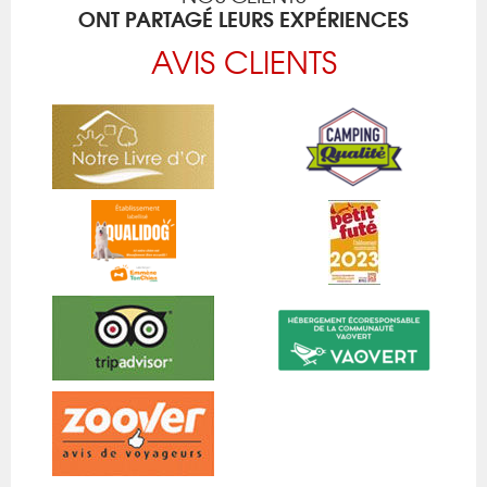
ONT PARTAGÉ LEURS EXPÉRIENCES
AVIS CLIENTS