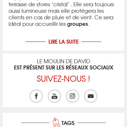
terrasse de stores "cristal" . Elle sera toujours
aussi lumineuse mais elle protégera les
clients en cas de pluie et de vent. Ce sera
groupes
idéal pour accueillir les
.
LIRE LA SUITE
LE MOULIN DE DAVID
EST PRÉSENT SUR LES RÉSEAUX SOCIAUX
SUIVEZ-NOUS !
TAGS