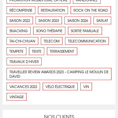
RÉCOMPENSE
RESTAURATION
ROCK ON THE ROAD
SAISON 2022
SAISON 2023
SAISON 2026
SARLAT
SNACKING
SONO THÉRAPIE
SORTIE FAMILIALE
TAI-CHI-CHUAN
TELECOM
TELECOMMUNICATION
TEMPETE
TENTE
TERRASSEMENT
TRAVAUX D'HIVER
TRAVELLER REVIEW AWARDS 2023 - CAMPING LE MOULIN DE
DAVID
VACANCES 2022
VÉLO ÉLECTRIQUE
VIN
VINTAGE
NOS CLIENTS