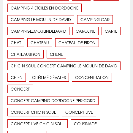
CAMPING 4 ETOILES EN DORDOGNE
CAMPING LE MOULIN DE DAVID
CAMPING-CAR
CAMPINGLEMOULINDEDAVID
CAROLINE
CARTE
CHAT
CHÂTEAU
CHATEAU DE BIRON
CHATEAUBIRON
CHENE
CHIC N SOUL CONCERT CAMPING LE MOULIN DE DAVID
CHIEN
CITÉS MÉDIÉVALES
CONCENTRATION
CONCERT
CONCERT CAMPING DORDOGNE PERIGORD
CONCERT CHIC N SOUL
CONCERT LIVE
CONCERT LIVE CHIC N SOUL
COUSINADE