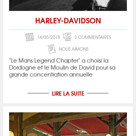
HARLEY-DAVIDSON
14/05/2018
2 COMMENTAIRES
NOUS AIMONS
"Le Mans Legend Chapter" a choisi la
Dordogne et le Moulin de David pour sa
grande concentration annuelle
LIRE LA SUITE