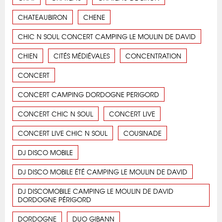
CHATEAUBIRON
CHENE
CHIC N SOUL CONCERT CAMPING LE MOULIN DE DAVID
CHIEN
CITÉS MÉDIÉVALES
CONCENTRATION
CONCERT
CONCERT CAMPING DORDOGNE PERIGORD
CONCERT CHIC N SOUL
CONCERT LIVE
CONCERT LIVE CHIC N SOUL
COUSINADE
DJ DISCO MOBILE
DJ DISCO MOBILE ÉTÉ CAMPING LE MOULIN DE DAVID
DJ DISCOMOBILE CAMPING LE MOULIN DE DAVID
DORDOGNE PÉRIGORD
DORDOGNE
DUO GIBANN