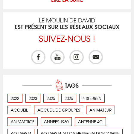
LE MOULIN DE DAVID
EST PRÉSENT SUR LES RÉSEAUX SOCIAUX
SUIVEZ-NOUS !
TAGS
2022
2023
2025
2026
4 STERREN
ACCUEIL
ACCUEIL DE GROUPES
ANIMATEUR
ANIMATRICE
ANNÉES 1980
ANTENNE 4G
AQUAGYM
AQUAGYM AU CAMPING EN DORDOGNE