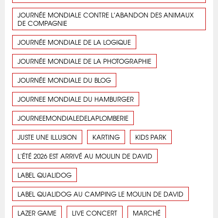
JOURNÉE MONDIALE CONTRE L’ABANDON DES ANIMAUX
DE COMPAGNIE
JOURNÉE MONDIALE DE LA LOGIQUE
JOURNÉE MONDIALE DE LA PHOTOGRAPHIE
JOURNÉE MONDIALE DU BLOG
JOURNEE MONDIALE DU HAMBURGER
JOURNEEMONDIALEDELAPLOMBERIE
JUSTE UNE ILLUSION
KARTING
KIDS PARK
L'ÉTÉ 2026 EST ARRIVÉ AU MOULIN DE DAVID
LABEL QUALIDOG
LABEL QUALIDOG AU CAMPING LE MOULIN DE DAVID
LAZER GAME
LIVE CONCERT
MARCHÉ