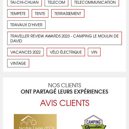
TAI-CHI-CHUAN
TELECOM
TELECOMMUNICATION
TEMPETE
TENTE
TERRASSEMENT
TRAVAUX D'HIVER
TRAVELLER REVIEW AWARDS 2023 - CAMPING LE MOULIN DE
DAVID
VACANCES 2022
VÉLO ÉLECTRIQUE
VIN
VINTAGE
NOS CLIENTS
ONT PARTAGÉ LEURS EXPÉRIENCES
AVIS CLIENTS