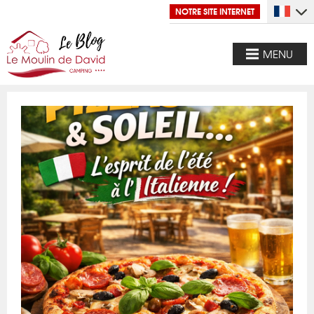
NOTRE SITE INTERNET
MENU