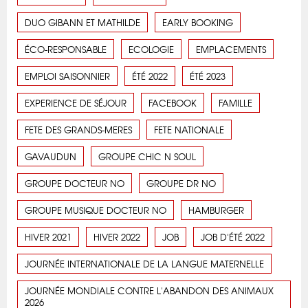
DUO GIBANN ET MATHILDE
EARLY BOOKING
ÉCO-RESPONSABLE
ECOLOGIE
EMPLACEMENTS
EMPLOI SAISONNIER
ÉTÉ 2022
ÉTÉ 2023
EXPERIENCE DE SÉJOUR
FACEBOOK
FAMILLE
FETE DES GRANDS-MERES
FETE NATIONALE
GAVAUDUN
GROUPE CHIC N SOUL
GROUPE DOCTEUR NO
GROUPE DR NO
GROUPE MUSIQUE DOCTEUR NO
HAMBURGER
HIVER 2021
HIVER 2022
JOB
JOB D'ÉTÉ 2022
JOURNÉE INTERNATIONALE DE LA LANGUE MATERNELLE
JOURNÉE MONDIALE CONTRE L'ABANDON DES ANIMAUX
2026