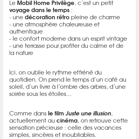
Mobil Home Privilège
Le
, c’est un petit
voyage dans le temps
:
décoration rétro
- une
pleine de charme
- une atmosphère chaleureuse et
authentique
- le confort moderne dans un esprit vintage
- une terrasse pour profiter du calme et de
la nature
Ici, on oublie le rythme effréné du
quotidien. On prend le temps d’un café au
soleil, d’un livre à l’ombre des arbres, d’une
soirée sous les étoiles…
le film
Juste une illusion
Comme dans
,
cinéma
actuellement au
, on retrouve cette
sensation précieuse : celle des vacances
simples, sincères et inoubliables.