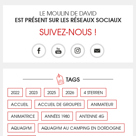
LE MOULIN DE DAVID
EST PRÉSENT SUR LES RÉSEAUX SOCIAUX
SUIVEZ-NOUS !
TAGS
2022
2023
2025
2026
4 STERREN
ACCUEIL
ACCUEIL DE GROUPES
ANIMATEUR
ANIMATRICE
ANNÉES 1980
ANTENNE 4G
AQUAGYM
AQUAGYM AU CAMPING EN DORDOGNE