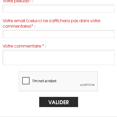
Votre pseudo* :
Votre email (celui-ci ne s'affichera pas dans votre
commentaire)* :
Votre commentaire * :