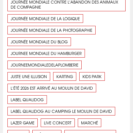
JOURNÉE MONDIALE CONTRE L’ABANDON DES ANIMAUX
DE COMPAGNIE
JOURNÉE MONDIALE DE LA LOGIQUE
JOURNÉE MONDIALE DE LA PHOTOGRAPHIE
JOURNÉE MONDIALE DU BLOG
JOURNEE MONDIALE DU HAMBURGER
JOURNEEMONDIALEDELAPLOMBERIE
JUSTE UNE ILLUSION
KARTING
KIDS PARK
L'ÉTÉ 2026 EST ARRIVÉ AU MOULIN DE DAVID
LABEL QUALIDOG
LABEL QUALIDOG AU CAMPING LE MOULIN DE DAVID
LAZER GAME
LIVE CONCERT
MARCHÉ