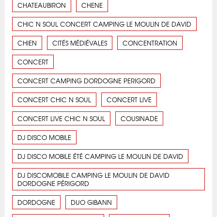
CHATEAUBIRON
CHENE
CHIC N SOUL CONCERT CAMPING LE MOULIN DE DAVID
CHIEN
CITÉS MÉDIÉVALES
CONCENTRATION
CONCERT
CONCERT CAMPING DORDOGNE PERIGORD
CONCERT CHIC N SOUL
CONCERT LIVE
CONCERT LIVE CHIC N SOUL
COUSINADE
DJ DISCO MOBILE
DJ DISCO MOBILE ÉTÉ CAMPING LE MOULIN DE DAVID
DJ DISCOMOBILE CAMPING LE MOULIN DE DAVID
DORDOGNE PÉRIGORD
DORDOGNE
DUO GIBANN