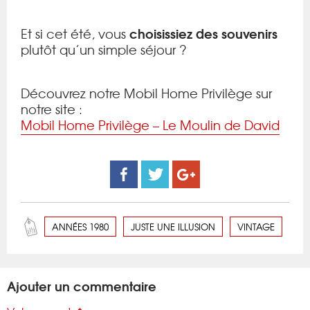
choisissiez des souvenirs
Et si cet été, vous
plutôt qu’un simple séjour ?
Découvrez notre Mobil Home Privilège sur
notre site :
Mobil Home Privilège – Le Moulin de David
ANNÉES 1980
JUSTE UNE ILLUSION
VINTAGE
Ajouter un commentaire