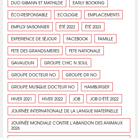
DUO GIBANN ET MATHILDE
EARLY BOOKING
ÉCO-RESPONSABLE
ECOLOGIE
EMPLACEMENTS
EMPLOI SAISONNIER
ÉTÉ 2022
ÉTÉ 2023
EXPERIENCE DE SÉJOUR
FACEBOOK
FAMILLE
FETE DES GRANDS-MERES
FETE NATIONALE
GAVAUDUN
GROUPE CHIC N SOUL
GROUPE DOCTEUR NO
GROUPE DR NO
GROUPE MUSIQUE DOCTEUR NO
HAMBURGER
HIVER 2021
HIVER 2022
JOB
JOB D'ÉTÉ 2022
JOURNÉE INTERNATIONALE DE LA LANGUE MATERNELLE
JOURNÉE MONDIALE CONTRE L'ABANDON DES ANIMAUX
2026