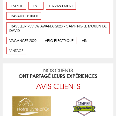
TEMPETE
TENTE
TERRASSEMENT
TRAVAUX D'HIVER
TRAVELLER REVIEW AWARDS 2023 - CAMPING LE MOULIN DE
DAVID
VACANCES 2022
VÉLO ÉLECTRIQUE
VIN
VINTAGE
NOS CLIENTS
ONT PARTAGÉ LEURS EXPÉRIENCES
AVIS CLIENTS