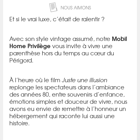
NOUS AIMONS
Et si le vrai luxe, c’était de ralentir ?
Mobil
Avec son style vintage assumé, notre
Home Privilège
vous invite à vivre une
parenthèse hors du temps au cœur du
Périgord.
À l’heure où le film
Juste une illusion
replonge les spectateurs dans l’ambiance
des années 80, entre souvenirs d’enfance,
émotions simples et douceur de vivre, nous
avons eu envie de remettre à l’honneur un
hébergement qui raconte lui aussi une
histoire.