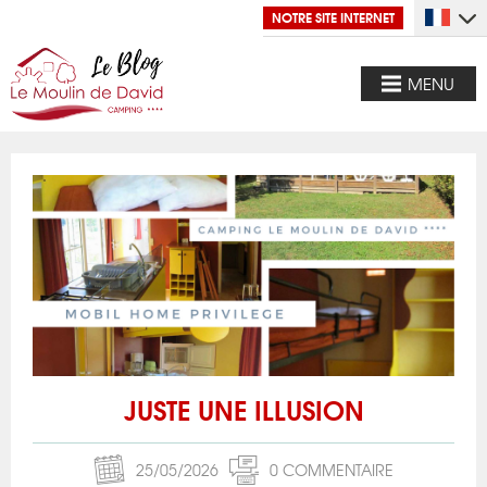
NOTRE SITE INTERNET
MENU
JUSTE UNE ILLUSION
25/05/2026
0 COMMENTAIRE