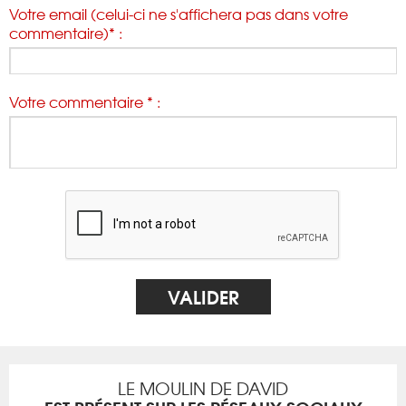
Votre email (celui-ci ne s'affichera pas dans votre
commentaire)* :
Votre commentaire * :
LE MOULIN DE DAVID