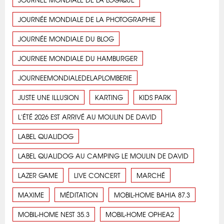
JOURNÉE MONDIALE DE LA PHOTOGRAPHIE
JOURNÉE MONDIALE DU BLOG
JOURNEE MONDIALE DU HAMBURGER
JOURNEEMONDIALEDELAPLOMBERIE
JUSTE UNE ILLUSION
KARTING
KIDS PARK
L'ÉTÉ 2026 EST ARRIVÉ AU MOULIN DE DAVID
LABEL QUALIDOG
LABEL QUALIDOG AU CAMPING LE MOULIN DE DAVID
LAZER GAME
LIVE CONCERT
MARCHÉ
MAXIME
MÉDITATION
MOBIL-HOME BAHIA 87.3
MOBIL-HOME NEST 35.3
MOBIL-HOME OPHEA2