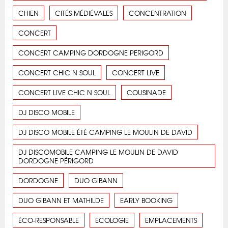
CHIEN
CITÉS MÉDIÉVALES
CONCENTRATION
CONCERT
CONCERT CAMPING DORDOGNE PERIGORD
CONCERT CHIC N SOUL
CONCERT LIVE
CONCERT LIVE CHIC N SOUL
COUSINADE
DJ DISCO MOBILE
DJ DISCO MOBILE ÉTÉ CAMPING LE MOULIN DE DAVID
DJ DISCOMOBILE CAMPING LE MOULIN DE DAVID
DORDOGNE PÉRIGORD
DORDOGNE
DUO GIBANN
DUO GIBANN ET MATHILDE
EARLY BOOKING
ÉCO-RESPONSABLE
ECOLOGIE
EMPLACEMENTS