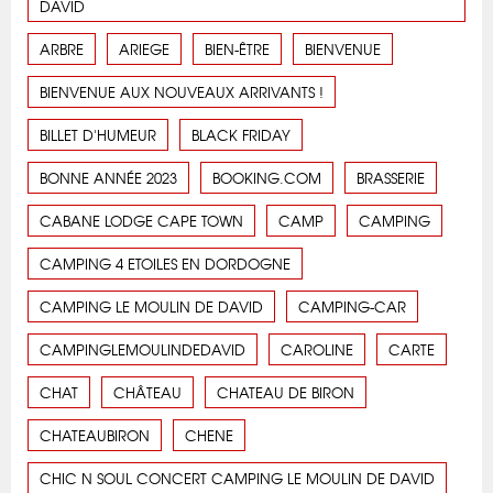
DAVID
ARBRE
ARIEGE
BIEN-ÊTRE
BIENVENUE
BIENVENUE AUX NOUVEAUX ARRIVANTS !
BILLET D'HUMEUR
BLACK FRIDAY
BONNE ANNÉE 2023
BOOKING.COM
BRASSERIE
CABANE LODGE CAPE TOWN
CAMP
CAMPING
CAMPING 4 ETOILES EN DORDOGNE
CAMPING LE MOULIN DE DAVID
CAMPING-CAR
CAMPINGLEMOULINDEDAVID
CAROLINE
CARTE
CHAT
CHÂTEAU
CHATEAU DE BIRON
CHATEAUBIRON
CHENE
CHIC N SOUL CONCERT CAMPING LE MOULIN DE DAVID