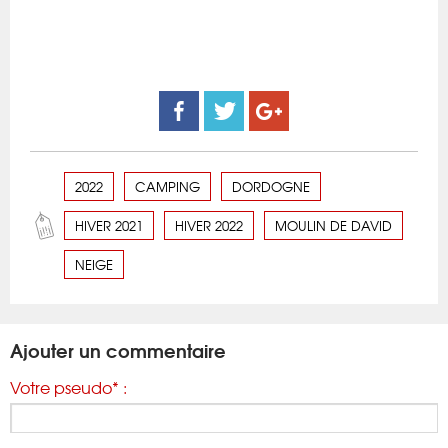
2022
CAMPING
DORDOGNE
HIVER 2021
HIVER 2022
MOULIN DE DAVID
NEIGE
Ajouter un commentaire
Votre pseudo* :