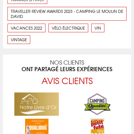
TRAVELLER REVIEW AWARDS 2023 - CAMPING LE MOULIN DE
DAVID
VACANCES 2022
VÉLO ÉLECTRIQUE
VIN
VINTAGE
NOS CLIENTS
ONT PARTAGÉ LEURS EXPÉRIENCES
AVIS CLIENTS