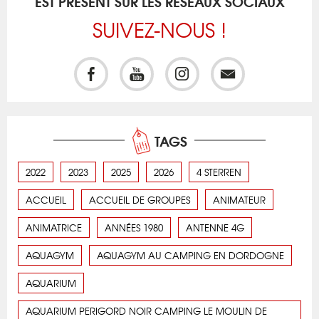
EST PRÉSENT SUR LES RÉSEAUX SOCIAUX
SUIVEZ-NOUS !
TAGS
2022
2023
2025
2026
4 STERREN
ACCUEIL
ACCUEIL DE GROUPES
ANIMATEUR
ANIMATRICE
ANNÉES 1980
ANTENNE 4G
AQUAGYM
AQUAGYM AU CAMPING EN DORDOGNE
AQUARIUM
AQUARIUM PERIGORD NOIR CAMPING LE MOULIN DE