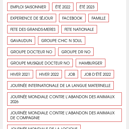
EMPLOI SAISONNIER
ÉTÉ 2022
ÉTÉ 2023
EXPERIENCE DE SÉJOUR
FACEBOOK
FAMILLE
FETE DES GRANDS-MERES
FETE NATIONALE
GAVAUDUN
GROUPE CHIC N SOUL
GROUPE DOCTEUR NO
GROUPE DR NO
GROUPE MUSIQUE DOCTEUR NO
HAMBURGER
HIVER 2021
HIVER 2022
JOB
JOB D'ÉTÉ 2022
JOURNÉE INTERNATIONALE DE LA LANGUE MATERNELLE
JOURNÉE MONDIALE CONTRE L'ABANDON DES ANIMAUX
2026
JOURNÉE MONDIALE CONTRE L’ABANDON DES ANIMAUX
DE COMPAGNIE
JOURNÉE MONDIALE DE LA LOGIQUE