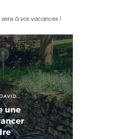
du sens à vos vacances !