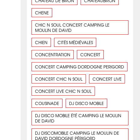
CHATEAU DE BIRON
CHATEAUBIRON
CHENE
CHIC N SOUL CONCERT CAMPING LE
MOULIN DE DAVID
CHIEN
CITÉS MÉDIÉVALES
CONCENTRATION
CONCERT
CONCERT CAMPING DORDOGNE PERIGORD
CONCERT CHIC N SOUL
CONCERT LIVE
CONCERT LIVE CHIC N SOUL
COUSINADE
DJ DISCO MOBILE
DJ DISCO MOBILE ÉTÉ CAMPING LE MOULIN
DE DAVID
DJ DISCOMOBILE CAMPING LE MOULIN DE
DAVID DORDOGNE PÉRIGORD