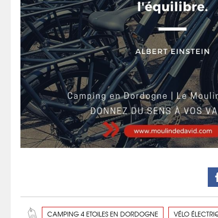
CAMPING 4 ETOILES EN DORDOGNE
VÉLO ÉLECTRI