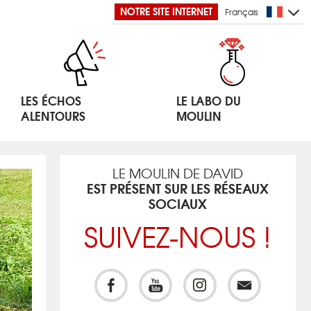
NOTRE SITE INTERNET
Français
LES ÉCHOS
LE LABO DU
ALENTOURS
MOULIN
LE MOULIN DE DAVID
EST PRÉSENT SUR LES RÉSEAUX
SOCIAUX
SUIVEZ-NOUS !