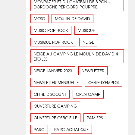
MONPAZIER ET DU CHÂTEAU DE BIRON -
DORDOGNE PÉRIGORD POURPRE
MOTO
MOULIN DE DAVID
MUSIC POP ROCK
MUSIQUE
MUSIQUE POP ROCK
NEIGE
NEIGE AU CAMPING LE MOULIN DE DAVID 4
ÉTOILES
NEIGE JANVIER 2023
NEWSLETTER
NEWSLETTER MENSUELLE
OFFRE D'EMPLOI
OFFRE DISCOUNT
OPEN CAMP
OUVERTURE CAMPING
OUVERTURE OFFICIELLE
PAMIERS
PARC
PARC AQUATIQUE