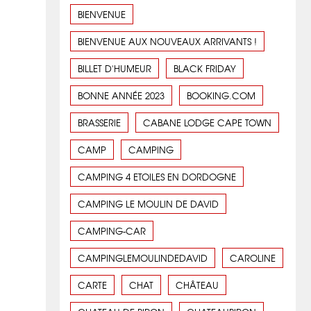
BIENVENUE
BIENVENUE AUX NOUVEAUX ARRIVANTS !
BILLET D'HUMEUR
BLACK FRIDAY
BONNE ANNÉE 2023
BOOKING.COM
BRASSERIE
CABANE LODGE CAPE TOWN
CAMP
CAMPING
CAMPING 4 ETOILES EN DORDOGNE
CAMPING LE MOULIN DE DAVID
CAMPING-CAR
CAMPINGLEMOULINDEDAVID
CAROLINE
CARTE
CHAT
CHÂTEAU