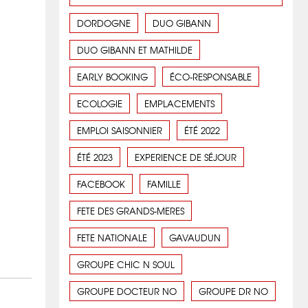
DORDOGNE
DUO GIBANN
DUO GIBANN ET MATHILDE
EARLY BOOKING
ÉCO-RESPONSABLE
ECOLOGIE
EMPLACEMENTS
EMPLOI SAISONNIER
ÉTÉ 2022
ÉTÉ 2023
EXPERIENCE DE SÉJOUR
FACEBOOK
FAMILLE
FETE DES GRANDS-MERES
FETE NATIONALE
GAVAUDUN
GROUPE CHIC N SOUL
GROUPE DOCTEUR NO
GROUPE DR NO