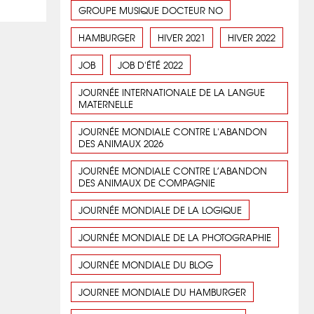
GROUPE MUSIQUE DOCTEUR NO
HAMBURGER
HIVER 2021
HIVER 2022
JOB
JOB D'ÉTÉ 2022
JOURNÉE INTERNATIONALE DE LA LANGUE
MATERNELLE
JOURNÉE MONDIALE CONTRE L'ABANDON
DES ANIMAUX 2026
JOURNÉE MONDIALE CONTRE L’ABANDON
DES ANIMAUX DE COMPAGNIE
JOURNÉE MONDIALE DE LA LOGIQUE
JOURNÉE MONDIALE DE LA PHOTOGRAPHIE
JOURNÉE MONDIALE DU BLOG
JOURNEE MONDIALE DU HAMBURGER