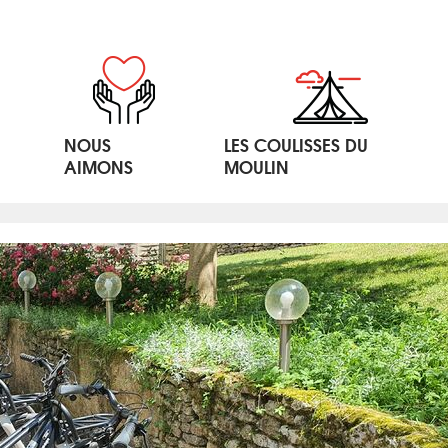
NOUS
LES COULISSES DU
AIMONS
MOULIN