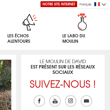
NOTRE SITE INTERNET
Français
LES ÉCHOS
LE LABO DU
ALENTOURS
MOULIN
LE MOULIN DE DAVID
EST PRÉSENT SUR LES RÉSEAUX
SOCIAUX
SUIVEZ-NOUS !