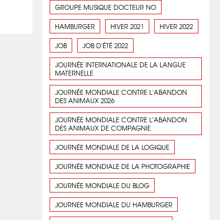
GROUPE MUSIQUE DOCTEUR NO
HAMBURGER
HIVER 2021
HIVER 2022
JOB
JOB D'ÉTÉ 2022
JOURNÉE INTERNATIONALE DE LA LANGUE
MATERNELLE
JOURNÉE MONDIALE CONTRE L'ABANDON
DES ANIMAUX 2026
JOURNÉE MONDIALE CONTRE L’ABANDON
DES ANIMAUX DE COMPAGNIE
JOURNÉE MONDIALE DE LA LOGIQUE
JOURNÉE MONDIALE DE LA PHOTOGRAPHIE
JOURNÉE MONDIALE DU BLOG
JOURNEE MONDIALE DU HAMBURGER