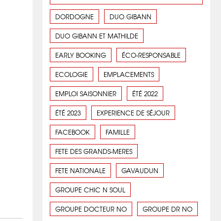
DORDOGNE
DUO GIBANN
DUO GIBANN ET MATHILDE
EARLY BOOKING
ÉCO-RESPONSABLE
ECOLOGIE
EMPLACEMENTS
EMPLOI SAISONNIER
ÉTÉ 2022
ÉTÉ 2023
EXPERIENCE DE SÉJOUR
FACEBOOK
FAMILLE
FETE DES GRANDS-MERES
FETE NATIONALE
GAVAUDUN
GROUPE CHIC N SOUL
GROUPE DOCTEUR NO
GROUPE DR NO