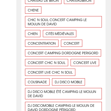
CHATEAU DE BIRON
CHATEAUBIRON
CHENE
CHIC N SOUL CONCERT CAMPING LE
MOULIN DE DAVID
CHIEN
CITÉS MÉDIÉVALES
CONCENTRATION
CONCERT
CONCERT CAMPING DORDOGNE PERIGORD
CONCERT CHIC N SOUL
CONCERT LIVE
CONCERT LIVE CHIC N SOUL
COUSINADE
DJ DISCO MOBILE
DJ DISCO MOBILE ÉTÉ CAMPING LE MOULIN
DE DAVID
DJ DISCOMOBILE CAMPING LE MOULIN DE
DAVID DORDOGNE PÉRIGORD