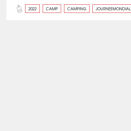
2022
CAMP
CAMPING
JOURNEEMONDIAL