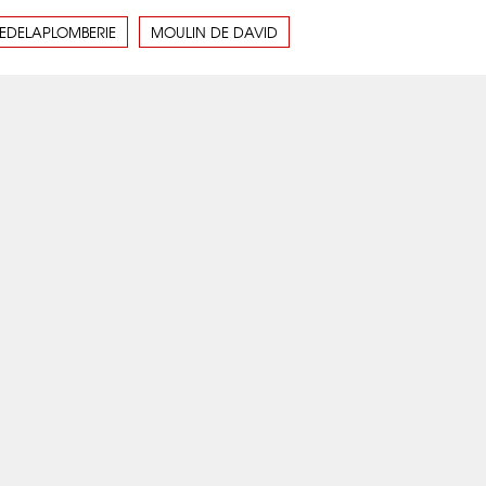
EDELAPLOMBERIE
MOULIN DE DAVID