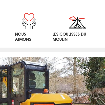
NOUS
LES COULISSES DU
AIMONS
MOULIN