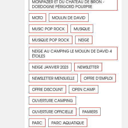
MONPAZIER ET DU CHÂTEAU DE BIRON -
DORDOGNE PÉRIGORD POURPRE
MOTO
MOULIN DE DAVID
MUSIC POP ROCK
MUSIQUE
MUSIQUE POP ROCK
NEIGE
NEIGE AU CAMPING LE MOULIN DE DAVID 4
ÉTOILES
NEIGE JANVIER 2023
NEWSLETTER
NEWSLETTER MENSUELLE
OFFRE D'EMPLOI
OFFRE DISCOUNT
OPEN CAMP
OUVERTURE CAMPING
OUVERTURE OFFICIELLE
PAMIERS
PARC
PARC AQUATIQUE