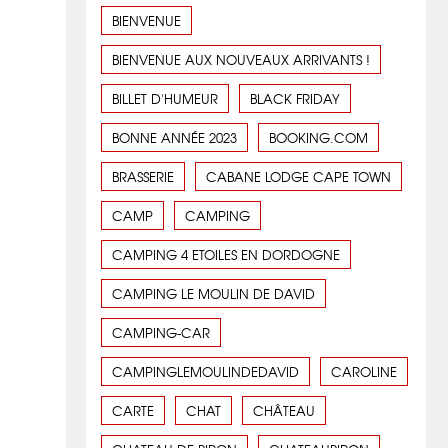
BIENVENUE
BIENVENUE AUX NOUVEAUX ARRIVANTS !
BILLET D'HUMEUR
BLACK FRIDAY
BONNE ANNÉE 2023
BOOKING.COM
BRASSERIE
CABANE LODGE CAPE TOWN
CAMP
CAMPING
CAMPING 4 ETOILES EN DORDOGNE
CAMPING LE MOULIN DE DAVID
CAMPING-CAR
CAMPINGLEMOULINDEDAVID
CAROLINE
CARTE
CHAT
CHÂTEAU